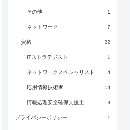
その他
1
ネットワーク
7
資格
22
ITストラテジスト
1
ネットワークスペシャリスト
4
応用情報技術者
14
情報処理安全確保支援士
3
プライバシーポリシー
1