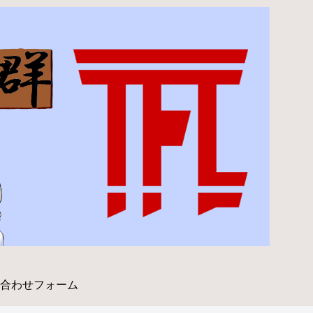
合わせフォーム