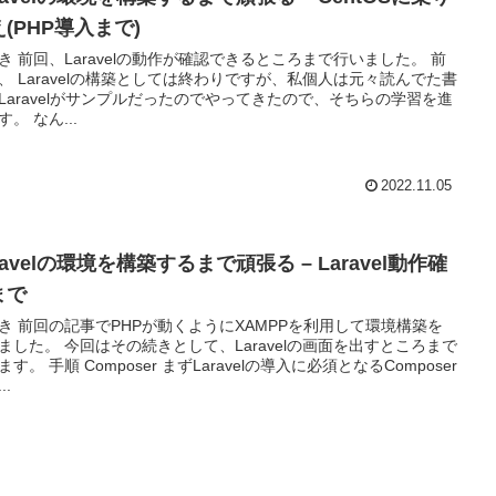
(PHP導入まで)
き 前回、Laravelの動作が確認できるところまで行いました。 前
、 Laravelの構築としては終わりですが、私個人は元々読んでた書
Laravelがサンプルだったのでやってきたので、そちらの学習を進
す。 なん...
2022.11.05
ravelの環境を構築するまで頑張る – Laravel動作確
まで
き 前回の記事でPHPが動くようにXAMPPを利用して環境構築を
続きとして、Laravelの画面を出すところまで
ます。 手順 Composer まずLaravelの導入に必須となるComposer
..