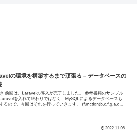
ravelの環境を構築するまで頑張る – データベースの
続
 前回は、Laravelの導入が完了しました。 参考書籍のサンプル
Laravelを入れて終わりではなく、MySQLによるデータベースも
用意するので、今回はそれを行っていきます。 (function(b,c,f,g,a,d...
2022.11.08