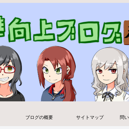
ブログの概要
サイトマップ
問い