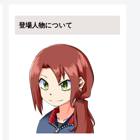
登場人物について